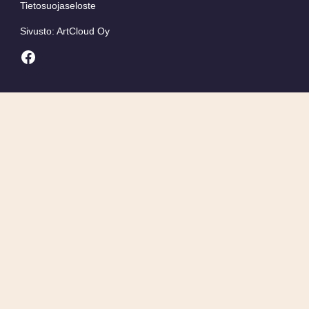
Tietosuojaseloste
Sivusto: ArtCloud Oy
Facebook